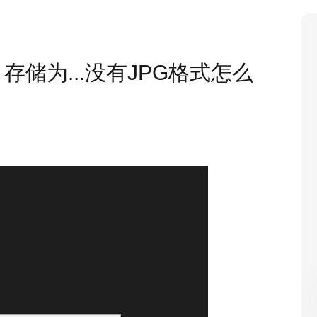
、存储为...没有JPG格式怎么