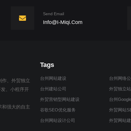
Send Email
Info@i-Miqi.com
Tags
台州网站建设
台州网络
制作、外贸独立
台州建站公司
外贸独立
制开发、小程序开
外贸营销型网站建设
台州Googl
术和强大的自主
谷歌SEO优化服务
外贸网站S
台州网站设计公司
外贸网站