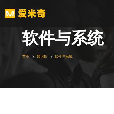
软件与系统
首页
知识库
软件与系统