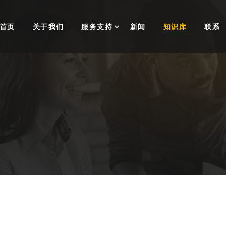
首页
关于我们
服务支持
新闻
知识库
联系