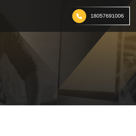
18057691006