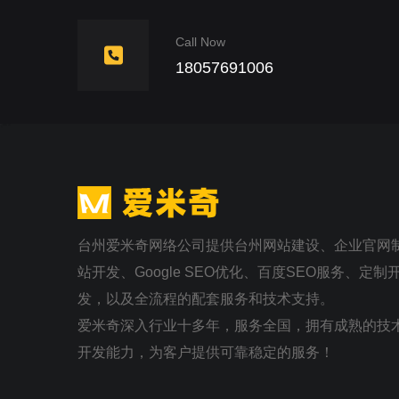
Call Now
18057691006
台州爱米奇网络公司提供台州网站建设、企业官网
站开发、Google SEO优化、百度SEO服务、定
发，以及全流程的配套服务和技术支持。
爱米奇深入行业十多年，服务全国，拥有成熟的技
开发能力，为客户提供可靠稳定的服务！