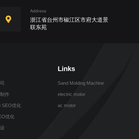
Address
浙江省台州市椒江区市府大道景
联东苑
Links
公司
Sand Molding Machine
站制作
electric motor
e SEO优化
ac motor
EO优化
建设