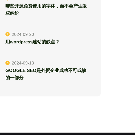
哪些开源免费使用的字体，而不会产生版
权纠纷
2024-09-20
用wordpress建站的缺点？
2024-09-13
GOOGLE SEO是外贸企业成功不可或缺
的一部分