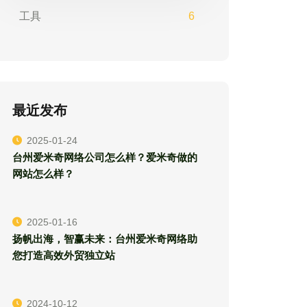
工具
6
最近发布
2025-01-24
台州爱米奇网络公司怎么样？爱米奇做的
网站怎么样？
2025-01-16
扬帆出海，智赢未来：台州爱米奇网络助
您打造高效外贸独立站
2024-10-12