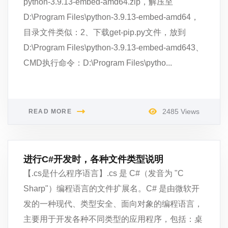
python-3.9.13-embed-amd64.zip，解压至
D:\Program Files\python-3.9.13-embed-amd64，
目录文件类似：2、下载get-pip.py文件，放到
D:\Program Files\python-3.9.13-embed-amd643、
CMD执行命令：D:\Program Files\pytho...
2485 Views
READ MORE
进行C#开发时，各种文件类型说明
【.cs是什么程序语言】.cs 是 C#（发音为 "C
Sharp"）编程语言的文件扩展名。C# 是由微软开
发的一种现代、类型安全、面向对象的编程语言，
主要用于开发各种不同类型的应用程序，包括：桌