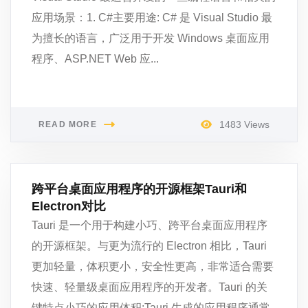
应用场景：1. C#主要用途: C# 是 Visual Studio 最
为擅长的语言，广泛用于开发 Windows 桌面应用
程序、ASP.NET Web 应...
1483 Views
READ MORE
跨平台桌面应用程序的开源框架Tauri和
Electron对比
Tauri 是一个用于构建小巧、跨平台桌面应用程序
的开源框架。与更为流行的 Electron 相比，Tauri
更加轻量，体积更小，安全性更高，非常适合需要
快速、轻量级桌面应用程序的开发者。Tauri 的关
键特点小巧的应用体积:Tauri 生成的应用程序通常