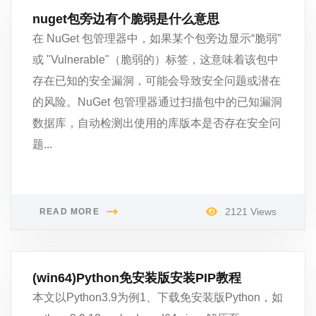
nuget包旁边有个脆弱是什么意思
在 NuGet 包管理器中，如果某个包旁边显示“脆弱”
或 "Vulnerable"（脆弱的）标签，这意味着该包中
存在已知的安全漏洞，可能会导致安全问题或潜在
的风险。NuGet 包管理器通过扫描包中的已知漏洞
数据库，自动检测出使用的库版本是否存在安全问
题...
2121 Views
READ MORE
(win64)Python免安装版安装PIP教程
本文以Python3.9为例1、下载免安装版Python，如