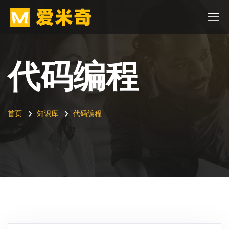
代码编程
首页
知识库
代码编程