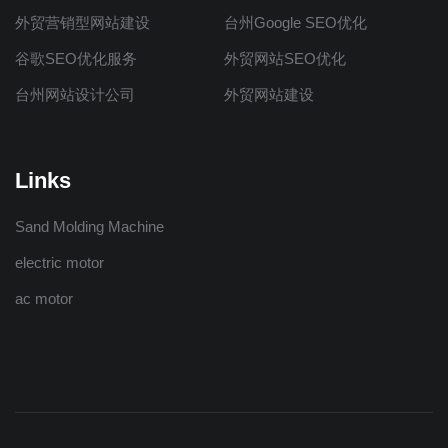
外贸营销型网站建设
台州Google SEO优化
谷歌SEO优化服务
外贸网站SEO优化
台州网站设计公司
外贸网站建设
Links
Sand Molding Machine
electric motor
ac motor