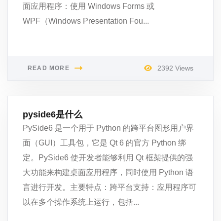
面应用程序：使用 Windows Forms 或
WPF（Windows Presentation Fou...
2392 Views
READ MORE
pyside6是什么
PySide6 是一个用于 Python 的跨平台图形用户界
面（GUI）工具包，它是 Qt 6 的官方 Python 绑
定。PySide6 使开发者能够利用 Qt 框架提供的强
大功能来构建桌面应用程序，同时使用 Python 语
言进行开发。主要特点：跨平台支持：应用程序可
以在多个操作系统上运行，包括...