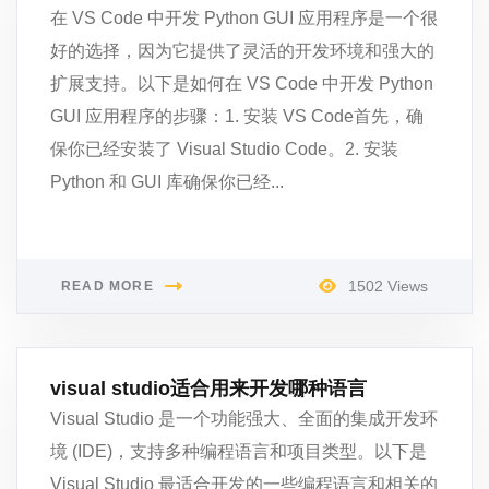
在 VS Code 中开发 Python GUI 应用程序是一个很
好的选择，因为它提供了灵活的开发环境和强大的
扩展支持。以下是如何在 VS Code 中开发 Python
GUI 应用程序的步骤：1. 安装 VS Code首先，确
保你已经安装了 Visual Studio Code。2. 安装
Python 和 GUI 库确保你已经...
1502 Views
READ MORE
visual studio适合用来开发哪种语言
Visual Studio 是一个功能强大、全面的集成开发环
境 (IDE)，支持多种编程语言和项目类型。以下是
Visual Studio 最适合开发的一些编程语言和相关的