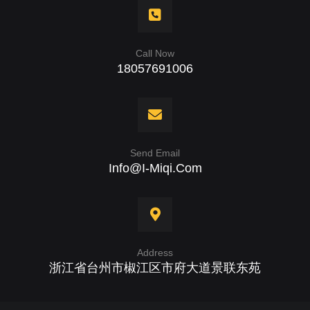
Call Now
18057691006
Send Email
Info@i-Miqi.com
Address
浙江省台州市椒江区市府大道景联东苑