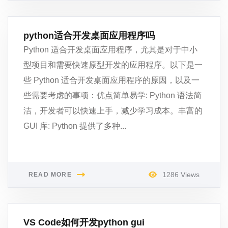
python适合开发桌面应用程序吗
Python 适合开发桌面应用程序，尤其是对于中小
型项目和需要快速原型开发的应用程序。以下是一
些 Python 适合开发桌面应用程序的原因，以及一
些需要考虑的事项：优点简单易学: Python 语法简
洁，开发者可以快速上手，减少学习成本。丰富的
GUI 库: Python 提供了多种...
1286 Views
READ MORE
VS Code如何开发python gui