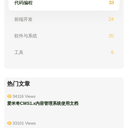
代码编程
33
前端开发
24
软件与系统
20
工具
6
热门文章
34116 Views
爱米奇CMS1.x内容管理系统使用文档
33101 Views