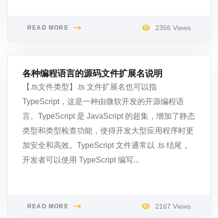
2356 Views
READ MORE
各种编程语言的源码文件扩展名说明
【.ts文件类型】.ts 文件扩展名也可以指
TypeScript，这是一种由微软开发的开源编程语
言。TypeScript 是 JavaScript 的超集，增加了静态
类型和类型检查功能，使得开发大型应用程序时更
加安全和高效。TypeScript 文件通常以 .ts 结尾，
开发者可以使用 TypeScript 编写...
2167 Views
READ MORE