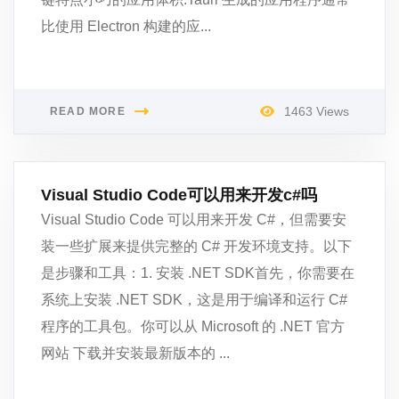
比使用 Electron 构建的应...
1463 Views
READ MORE
Visual Studio Code可以用来开发c#吗
Visual Studio Code 可以用来开发 C#，但需要安
装一些扩展来提供完整的 C# 开发环境支持。以下
是步骤和工具：1. 安装 .NET SDK首先，你需要在
系统上安装 .NET SDK，这是用于编译和运行 C#
程序的工具包。你可以从 Microsoft 的 .NET 官方
网站 下载并安装最新版本的 ...