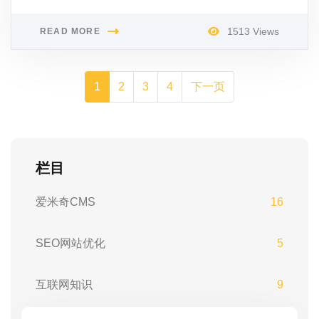
1513 Views
READ MORE
1
2
3
4
下一页
栏目
爱米奇CMS
16
SEO网站优化
5
互联网知识
9