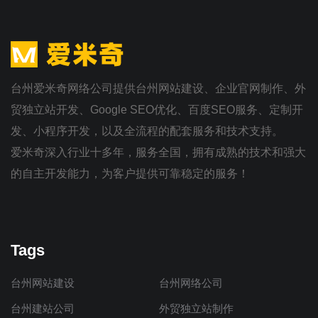
台州爱米奇网络公司提供台州网站建设、企业官网制作、外
贸独立站开发、Google SEO优化、百度SEO服务、定制开
发、小程序开发，以及全流程的配套服务和技术支持。
爱米奇深入行业十多年，服务全国，拥有成熟的技术和强大
的自主开发能力，为客户提供可靠稳定的服务！
Tags
台州网站建设
台州网络公司
台州建站公司
外贸独立站制作