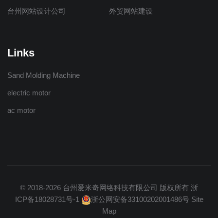
台州网站设计公司
外贸网站建设
Links
Sand Molding Machine
electric motor
ac motor
© 2018-2026
台州爱米奇网络科技有限公司
版权所有
浙
ICP备18028731号-1
浙公网安备33100202001486号
Site
Map