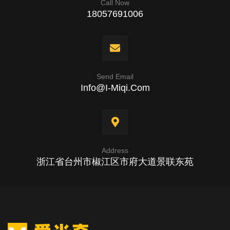
Call Now
18057691006
Send Email
Info@i-Miqi.com
Address
浙江省台州市椒江区市府大道景联东苑