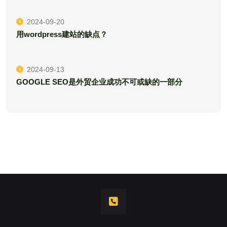
2024-09-20
用wordpress建站的缺点？
2024-09-13
GOOGLE SEO是外贸企业成功不可或缺的一部分