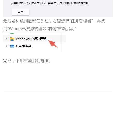
最后鼠标放到底部任务栏，右键选择“任务管理器”，再找
到"Windows资源管理器"右键“重新启动”
完成，不用重新启动电脑。