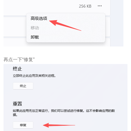
再点一下“修复”