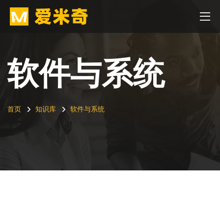
软件与系统
首页
知识库
软件与系统