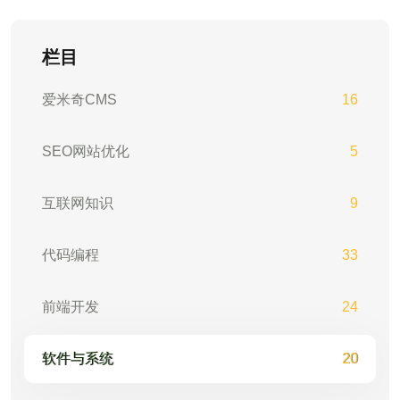
栏目
爱米奇CMS
16
SEO网站优化
5
互联网知识
9
代码编程
33
前端开发
24
软件与系统
20