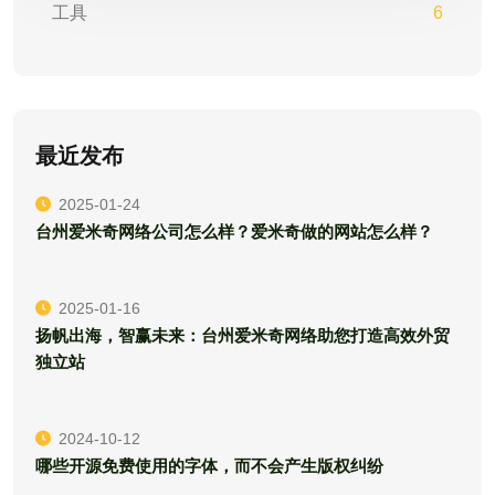
工具
6
最近发布
2025-01-24
台州爱米奇网络公司怎么样？爱米奇做的网站怎么样？
2025-01-16
扬帆出海，智赢未来：台州爱米奇网络助您打造高效外贸
独立站
2024-10-12
哪些开源免费使用的字体，而不会产生版权纠纷