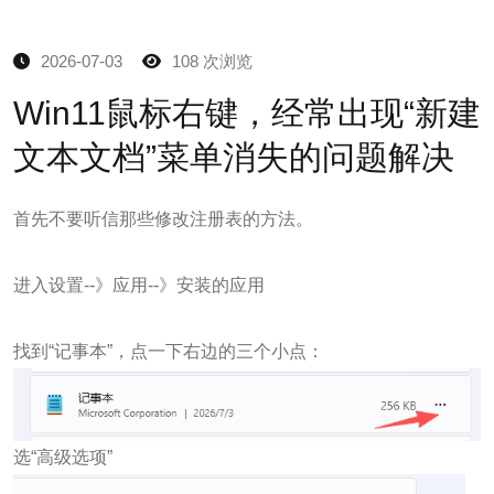
2026-07-03
108 次浏览
Win11鼠标右键，经常出现“新建
文本文档”菜单消失的问题解决
首先不要听信那些修改注册表的方法。
进入设置--》应用--》安装的应用
找到“记事本”，点一下右边的三个小点：
选“高级选项”