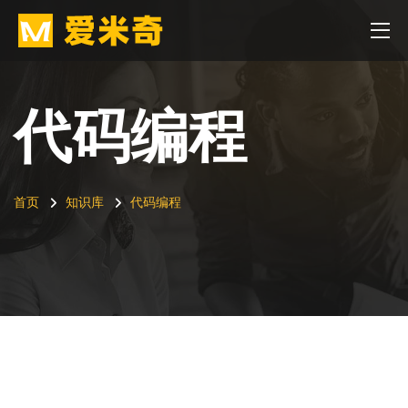
代码编程
首页
知识库
代码编程