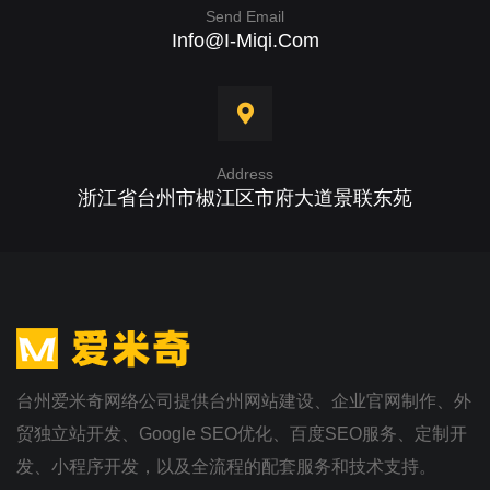
Send Email
Info@i-Miqi.com
Address
浙江省台州市椒江区市府大道景联东苑
台州爱米奇网络公司提供台州网站建设、企业官网制作、外
贸独立站开发、Google SEO优化、百度SEO服务、定制开
发、小程序开发，以及全流程的配套服务和技术支持。