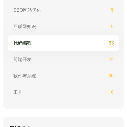
SEO网站优化
5
互联网知识
9
代码编程
33
前端开发
24
软件与系统
20
工具
6