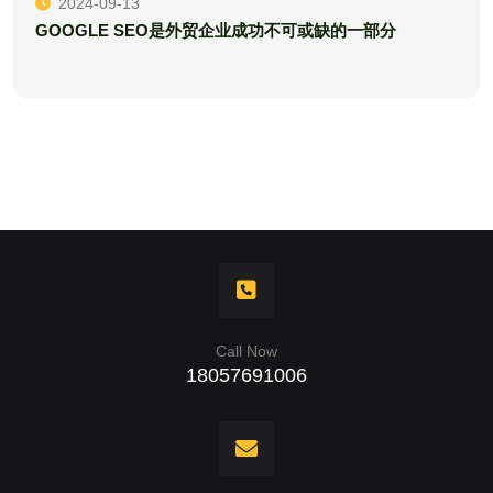
2024-09-13
GOOGLE SEO是外贸企业成功不可或缺的一部分
Call Now
18057691006