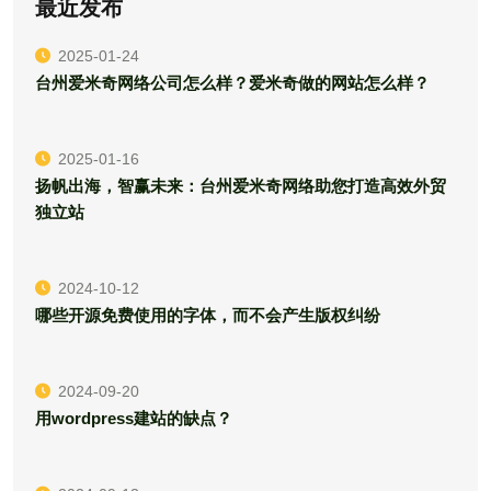
最近发布
2025-01-24
台州爱米奇网络公司怎么样？爱米奇做的网站怎么样？
2025-01-16
扬帆出海，智赢未来：台州爱米奇网络助您打造高效外贸
独立站
2024-10-12
哪些开源免费使用的字体，而不会产生版权纠纷
2024-09-20
用wordpress建站的缺点？