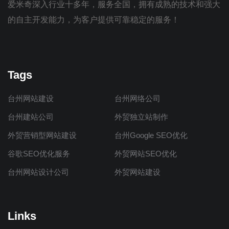
爱米奇深入行业十多年，服务全国，拥有成熟的技术和强大
的自主开发能力，为客户提供可靠稳定的服务！
Tags
台州网站建设
台州网络公司
台州建站公司
外贸独立站制作
外贸营销型网站建设
台州Google SEO优化
谷歌SEO优化服务
外贸网站SEO优化
台州网站设计公司
外贸网站建设
Links