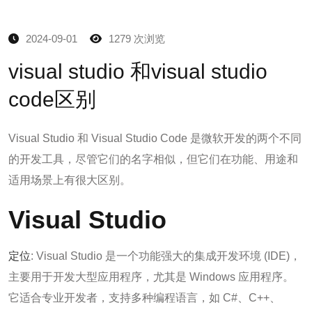
2024-09-01
1279 次浏览
visual studio 和visual studio
code区别
Visual Studio 和 Visual Studio Code 是微软开发的两个不同
的开发工具，尽管它们的名字相似，但它们在功能、用途和
适用场景上有很大区别。
Visual Studio
定位
: Visual Studio 是一个功能强大的集成开发环境 (IDE)，
主要用于开发大型应用程序，尤其是 Windows 应用程序。
它适合专业开发者，支持多种编程语言，如 C#、C++、