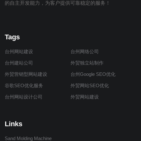
的自主开发能力，为客户提供可靠稳定的服务！
Tags
台州网站建设
台州网络公司
台州建站公司
外贸独立站制作
外贸营销型网站建设
台州Google SEO优化
谷歌SEO优化服务
外贸网站SEO优化
台州网站设计公司
外贸网站建设
Links
Sand Molding Machine