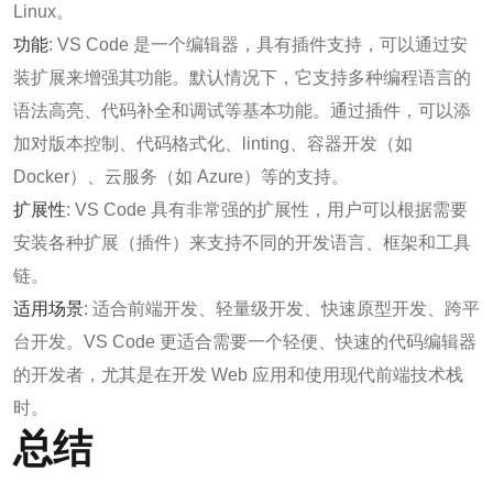
Linux。
功能
: VS Code 是一个编辑器，具有插件支持，可以通过安
装扩展来增强其功能。默认情况下，它支持多种编程语言的
语法高亮、代码补全和调试等基本功能。通过插件，可以添
加对版本控制、代码格式化、linting、容器开发（如
Docker）、云服务（如 Azure）等的支持。
扩展性
: VS Code 具有非常强的扩展性，用户可以根据需要
安装各种扩展（插件）来支持不同的开发语言、框架和工具
链。
适用场景
: 适合前端开发、轻量级开发、快速原型开发、跨平
台开发。VS Code 更适合需要一个轻便、快速的代码编辑器
的开发者，尤其是在开发 Web 应用和使用现代前端技术栈
时。
总结