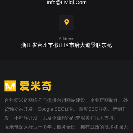
Info@i-Miqi.com
Address
浙江省台州市椒江区市府大道景联东苑
台州爱米奇网络公司提供台州网站建设、企业官网制作、外
贸独立站开发、Google SEO优化、百度SEO服务、定制开
发、小程序开发，以及全流程的配套服务和技术支持。
爱米奇深入行业十多年，服务全国，拥有成熟的技术和强大