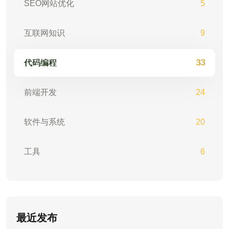
SEO网站优化
5
互联网知识
9
代码编程
33
前端开发
24
软件与系统
20
工具
6
最近发布