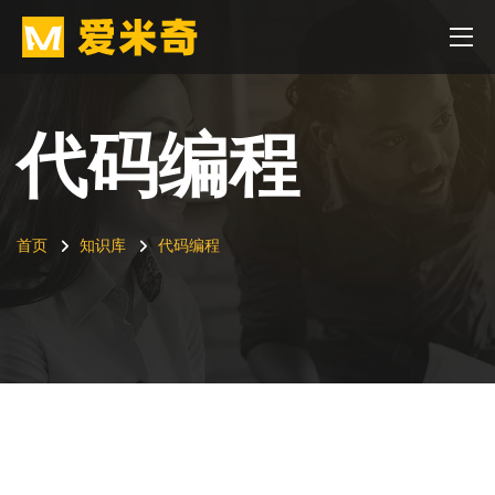
代码编程
首页
知识库
代码编程