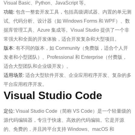
Visual Basic、Python、JavaScript 等。
功能
: 包含一整套开发工具，包括高级调试器、内置的单元测
试、代码分析、设计器（如 Windows Forms 和 WPF）、数
据库管理工具、Azure 集成等。Visual Studio 提供了一个非
常强大和全面的开发体验，适合开发复杂和大型项目。
版本
: 有不同的版本，如 Community（免费版，适合个人开
发者和小型团队）、Professional 和 Enterprise（付费版，
适合大型团队和企业级开发）。
适用场景
: 适合大型软件开发、企业应用程序开发、复杂的多
平台应用程序开发。
Visual Studio Code
定位
: Visual Studio Code（简称 VS Code）是一个轻量级的
源代码编辑器，专注于快速、高效的代码编辑。它是开源
的、免费的，并且跨平台支持 Windows、macOS 和