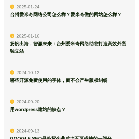
2025-01-24
台州爱米奇网络公司怎么样？爱米奇做的网站怎么样？
2025-01-16
扬帆出海，智赢未来：台州爱米奇网络助您打造高效外贸
独立站
2024-10-12
哪些开源免费使用的字体，而不会产生版权纠纷
2024-09-20
用wordpress建站的缺点？
2024-09-13
GOOGLE SEO是外贸企业成功不可或缺的一部分