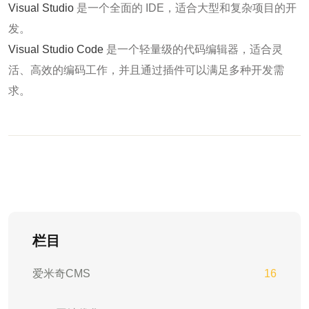
Visual Studio
是一个全面的 IDE，适合大型和复杂项目的开
发。
Visual Studio Code
是一个轻量级的代码编辑器，适合灵
活、高效的编码工作，并且通过插件可以满足多种开发需
求。
栏目
爱米奇CMS
16