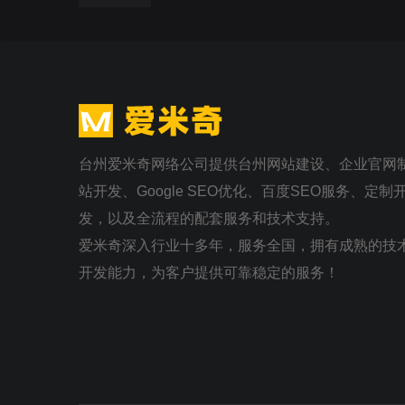
台州爱米奇网络公司提供台州网站建设、企业官网
站开发、Google SEO优化、百度SEO服务、定
发，以及全流程的配套服务和技术支持。
爱米奇深入行业十多年，服务全国，拥有成熟的技
开发能力，为客户提供可靠稳定的服务！