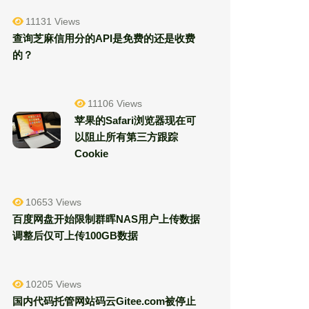
11131 Views
查询芝麻信用分的API是免费的还是收费
的？
11106 Views
苹果的Safari浏览器现在可
以阻止所有第三方跟踪
Cookie
10653 Views
百度网盘开始限制群晖NAS用户上传数据
调整后仅可上传100GB数据
10205 Views
国内代码托管网站码云Gitee.com被停止