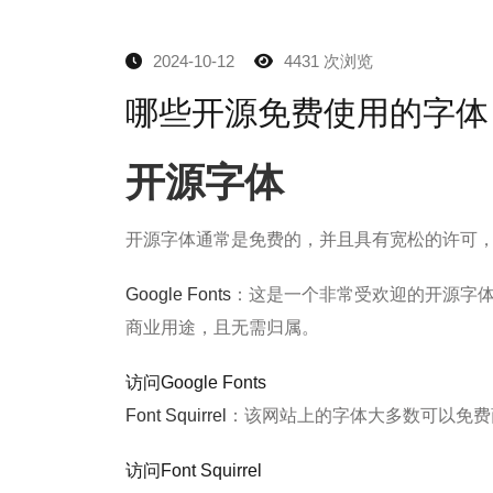
2024-10-12
4431 次浏览
哪些开源免费使用的字体
开源字体
开源字体通常是免费的，并且具有宽松的许可
Google Fonts
：这是一个非常受欢迎的开源字体
商业用途，且无需归属。
访问
Google
Fonts
Font Squirrel
：该网站上的字体大多数可以免费
访问
Font
Squirrel