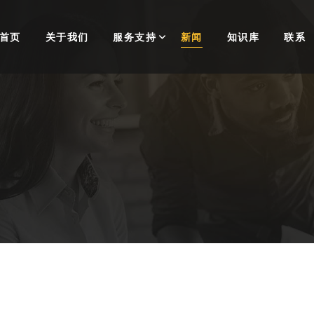
首页
关于我们
服务支持
新闻
知识库
联系