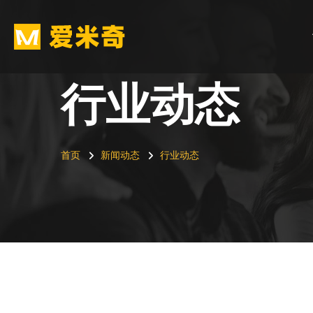
行业动态
首页
新闻动态
行业动态