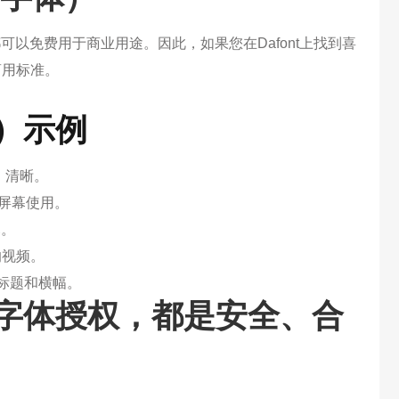
都可以免费用于商业用途。因此，如果您在Dafont上找到喜
商用标准。
）示例
、清晰。
屏幕使用。
幕。
的视频。
标题和横幅。
字体授权，都是安全、合