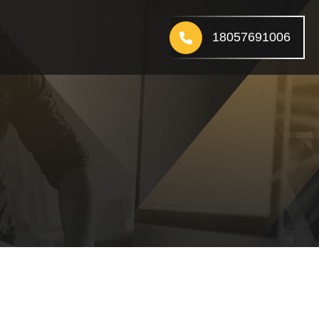
18057691006