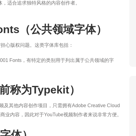
体，适合追求独特风格的内容创作者。
n Fonts（公共领域字体）
需担心版权问题。这类字体库包括：
01 Fonts，有特定的类别用于列出属于公共领域的字
以前称为Typekit）
频及其他内容创作项目，只需拥有Adobe Creative Cloud
商业内容，因此对于YouTube视频制作者来说非常方便。
费字体）