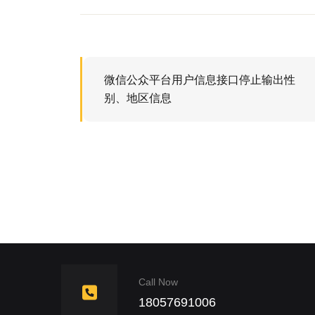
微信公众平台用户信息接口停止输出性
别、地区信息
Call Now
18057691006