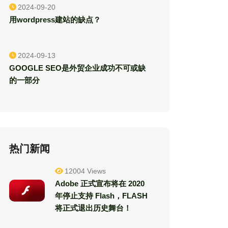
2024-09-20
用wordpress建站的缺点？
2024-09-13
GOOGLE SEO是外贸企业成功不可或缺
的一部分
热门新闻
12004 Views
Adobe 正式宣布将在 2020
年停止支持 Flash，FLASH
将正式退出历史舞台！