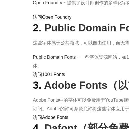
Open Foundry
：提供了设计师创作的多样化字
访问
Open
Foundry
2.
Public Domai
这些字体属于公共领域，可以自由使用，而无
Public Domain Fonts
：一些字体资源网站，如10
体。
访问
1001
Fonts
3.
Adobe Fonts（
Adobe Fonts中的字体可以免费用于YouTube视
订阅。Adobe的许可条款允许将这些字体应用于
访问
Adobe
Fonts
4.
Dafont（部分免