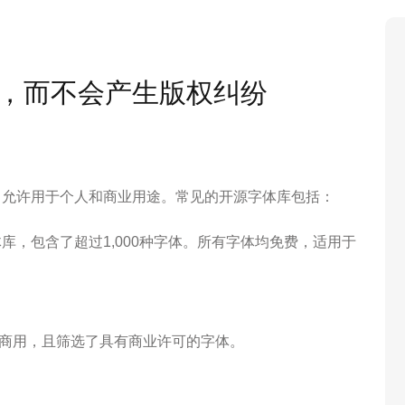
，而不会产生版权纠纷
，允许用于个人和商业用途。常见的开源字体库包括：
库，包含了超过1,000种字体。所有字体均免费，适用于
商用，且筛选了具有商业许可的字体。