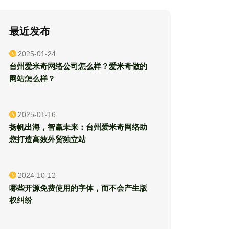
最近发布
2025-01-24
台州爱米奇网络公司怎么样？爱米奇做的
网站怎么样？
2025-01-16
扬帆出海，智赢未来：台州爱米奇网络助
您打造高效外贸独立站
2024-10-12
哪些开源免费使用的字体，而不会产生版
权纠纷