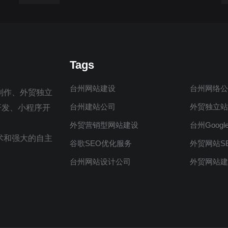
Tags
台州网站建设
台州网络
制作、外贸独立
台州建站公司
外贸独立
制开发、小程序开
外贸营销型网站建设
台州Googl
术和强大的自主
谷歌SEO优化服务
外贸网站S
台州网站设计公司
外贸网站