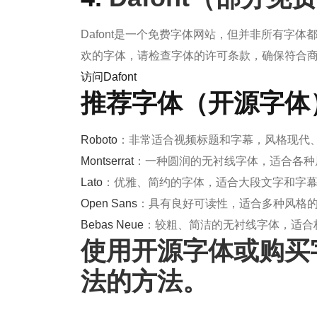
Dafont是一个免费字体网站，但并非所有字体
欢的字体，请检查字体的许可条款，确保符合
访问
Dafont
推荐字体（开源字体
Roboto
：非常适合视频标题和字幕，风格现代
Montserrat
：一种圆润的无衬线字体，适合各种
Lato
：优雅、简约的字体，适合大段文字和字
Open Sans
：具有良好可读性，适合多种风格
Bebas Neue
：较粗、简洁的无衬线字体，适合
使用开源字体或购买
法的方法。