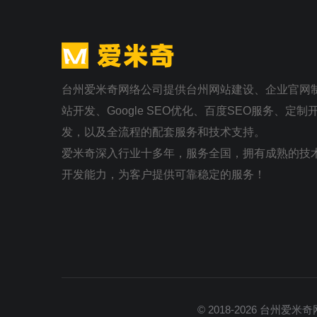
台州爱米奇网络公司提供台州网站建设、企业官网
站开发、Google SEO优化、百度SEO服务、定
发，以及全流程的配套服务和技术支持。
爱米奇深入行业十多年，服务全国，拥有成熟的技
开发能力，为客户提供可靠稳定的服务！
© 2018-2026
台州爱米奇