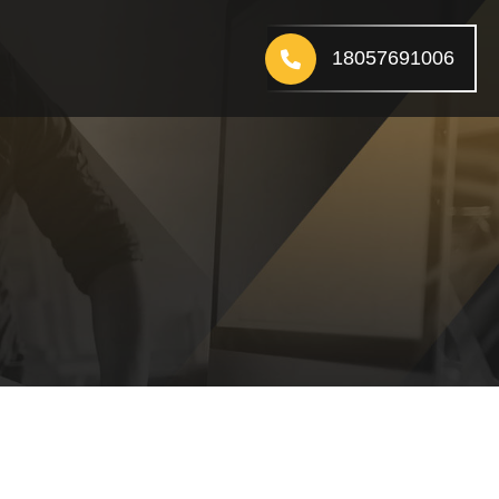
18057691006