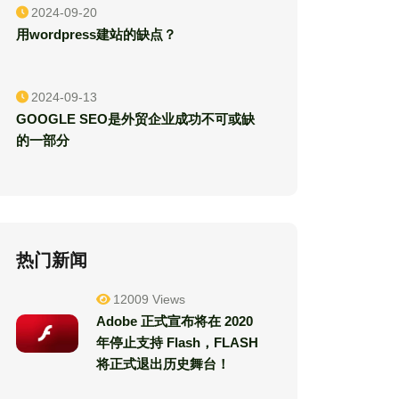
2024-09-20
用wordpress建站的缺点？
2024-09-13
GOOGLE SEO是外贸企业成功不可或缺
的一部分
热门新闻
12009 Views
Adobe 正式宣布将在 2020
年停止支持 Flash，FLASH
将正式退出历史舞台！