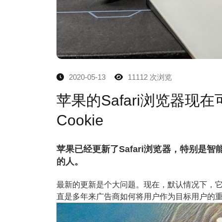
2020-05-13
11112 次浏览
苹果的Safari浏览器
Cookie
苹果已经更新了Safari浏览器，特别
的人。
最新的更新是个大问题。现在，默认情况下，它使
直是多年来广告商如何将用户作为目标用户的