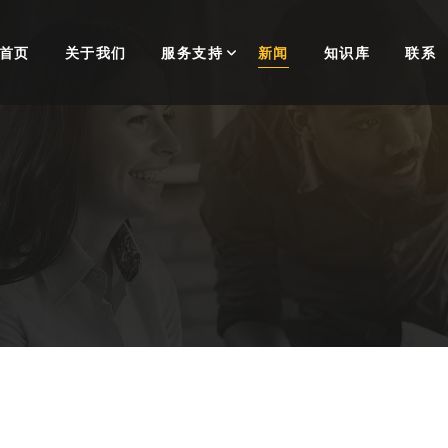
首页
关于我们
服务支持
新闻
知识库
联系