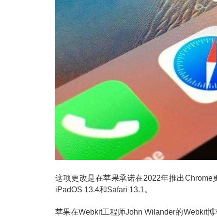
这项更改是在苹果承诺在2022年推出Chrom
iPadOS 13.4和Safari 13.1。
苹果在Webkit工程师John Wilander的