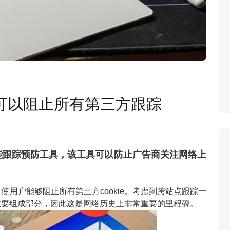
现在可以阻止所有第三方跟踪
是智能跟踪预防工具，该工具可以防止广告商关注网络上
用户能够阻止所有第三方cookie。考虑到跨站点跟踪一
重要组成部分，因此这是网络历史上非常重要的里程碑。