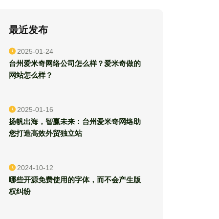
最近发布
2025-01-24
台州爱米奇网络公司怎么样？爱米奇做的
网站怎么样？
2025-01-16
扬帆出海，智赢未来：台州爱米奇网络助
您打造高效外贸独立站
2024-10-12
哪些开源免费使用的字体，而不会产生版
权纠纷