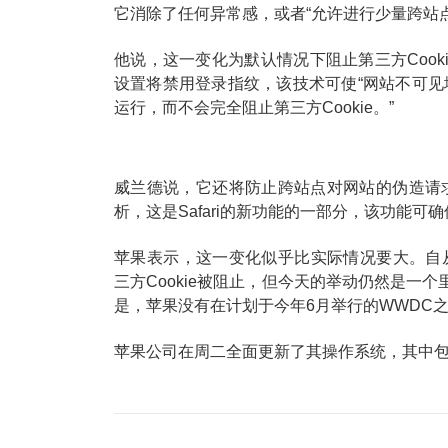
它消除了任何异常感，或者“允许进行少量跨站点
他说，这一变化为默认情况下阻止第三方Cook
设置将禁用登录指纹，该技术可使“网站不可
运行，而不会完全阻止第三方Cookie。”
威兰德说，它还将防止跨站点对网站的伪造请
析，这是Safari的新功能的一部分，该功能可确
苹果表示，这一变化似乎比实际情况要大。自从201
三方Cookie被阻止，但今天的举动仍然是一个
是，苹果没有在计划于今年6月举行的WWDC
苹果公司在周二全面更新了其操作系统，其中包括针