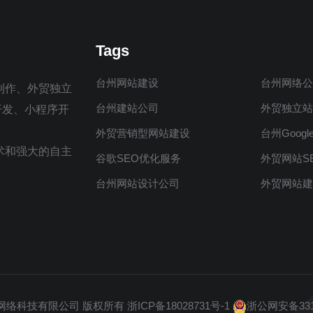
Tags
台州网站建设
台州网络
制作、外贸独立
台州建站公司
外贸独立
制开发、小程序开
外贸营销型网站建设
台州Googl
术和强大的自主
谷歌SEO优化服务
外贸网站S
台州网站设计公司
外贸网站
网络科技有限公司
版权所有
浙ICP备18028731号-1
浙公网安备3310