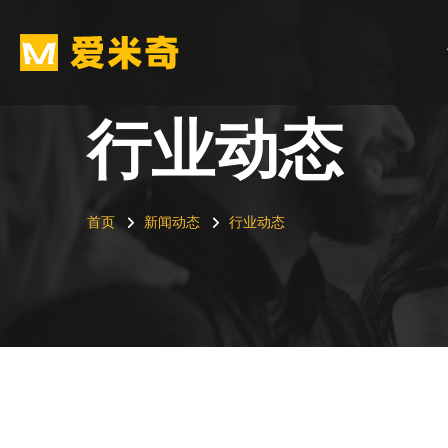
行业动态
首页
新闻动态
行业动态