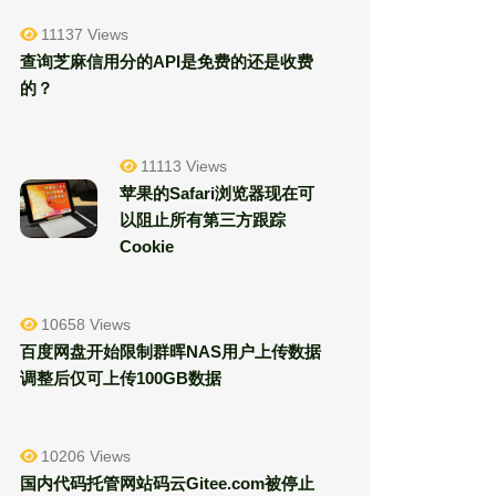
11137 Views
查询芝麻信用分的API是免费的还是收费
的？
11113 Views
苹果的Safari浏览器现在可
以阻止所有第三方跟踪
Cookie
10658 Views
百度网盘开始限制群晖NAS用户上传数据
调整后仅可上传100GB数据
10206 Views
国内代码托管网站码云Gitee.com被停止