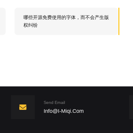
哪些开源免费使用的字体，而不会产生版
权纠纷
Send Email
Info@i-Miqi.com