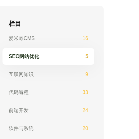
栏目
爱米奇CMS
16
SEO网站优化
5
互联网知识
9
代码编程
33
前端开发
24
软件与系统
20