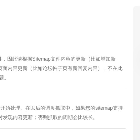
p文件，因此请根据Sitemap文件内容的更新（比如增加新
对应的页面内容更新（比如论坛帖子页有新回复内容），不在此
问题。
会开始处理。在以后的调度抓取中，如果您的sitemap支持
从而及时发现内容更新；否则抓取的周期会比较长。