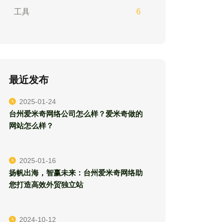
工具
6
最近发布
2025-01-24
台州爱米奇网络公司怎么样？爱米奇做的
网站怎么样？
2025-01-16
扬帆出海，智赢未来：台州爱米奇网络助
您打造高效外贸独立站
2024-10-12