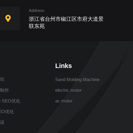
Address
浙江省台州市椒江区市府大道景
联东苑
Links
公司
Sand Molding Machine
站制作
electric motor
e SEO优化
ac motor
EO优化
建设