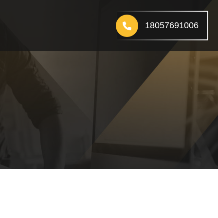
18057691006