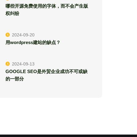
哪些开源免费使用的字体，而不会产生版
权纠纷
2024-09-20
用wordpress建站的缺点？
2024-09-13
GOOGLE SEO是外贸企业成功不可或缺
的一部分