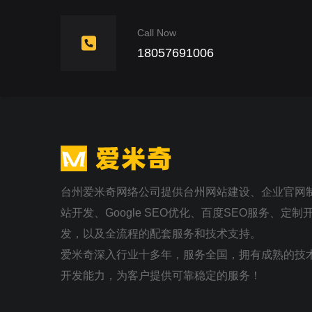
Call Now
18057691006
台州爱米奇网络公司提供台州网站建设、企业官网
站开发、Google SEO优化、百度SEO服务、定
发，以及全流程的配套服务和技术支持。
爱米奇深入行业十多年，服务全国，拥有成熟的技
开发能力，为客户提供可靠稳定的服务！