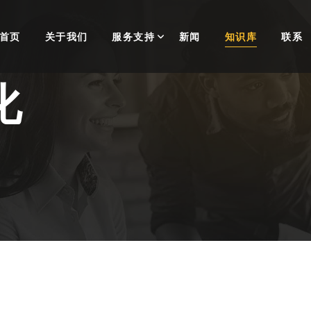
首页
关于我们
服务支持
新闻
知识库
联系
化