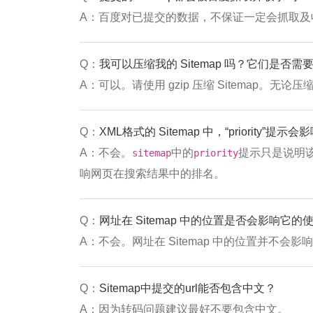
A：百度对已提交的数据，不保证一定会抓取及
Q：
我可以压缩我的 Sitemap 吗？它们是否需要用
A：可以。请使用 gzip 压缩 Sitemap。无论压缩
Q：
XML格式的 Sitemap 中，“priorit
A：不会。
中的
提示只是说明
sitemap
priority
响网页在搜索结果中的排名。
Q：
网址在 Sitemap 中的位置是否会影响它的
A：不会。网址在 Sitemap 中的位置并不会
Q：
Sitemap中提交的url能否包含中文？
A：因为转码问题建议最好不要包含中文。