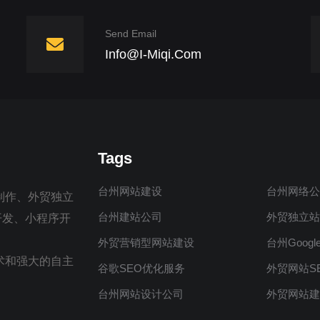
Send Email
Info@i-Miqi.com
Tags
台州网站建设
台州网络
制作、外贸独立
台州建站公司
外贸独立
制开发、小程序开
外贸营销型网站建设
台州Googl
术和强大的自主
谷歌SEO优化服务
外贸网站S
台州网站设计公司
外贸网站