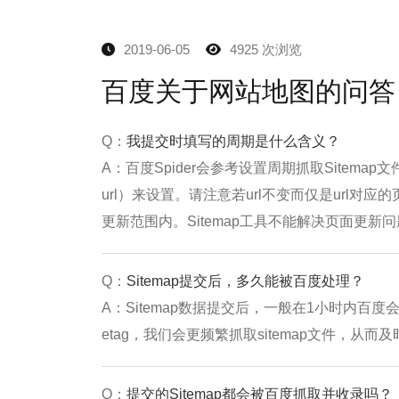
2019-06-05
4925 次浏览
百度关于网站地图的问答
Q：
我提交时填写的周期是什么含义？
A：百度Spider会参考设置周期抓取Sitema
url）来设置。请注意若url不变而仅是url
更新范围内。Sitemap工具不能解决页面更新
Q：
Sitemap提交后，多久能被百度处理？
A：Sitemap数据提交后，一般在1小时内百度
etag，我们会更频繁抓取sitemap文件，
Q：
提交的Sitemap都会被百度抓取并收录吗？