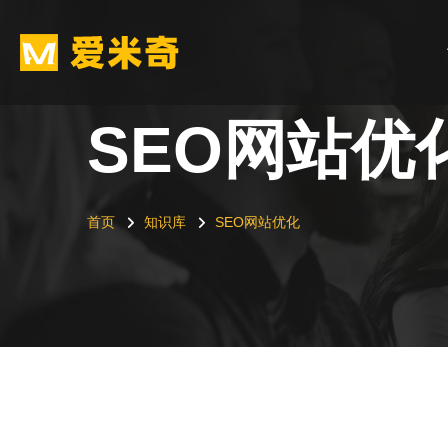
SEO网站优
首页
知识库
SEO网站优化